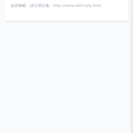
如若轉載，請注明出處：http://www.rebf.cn/ly.html