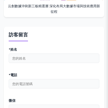
云創數據沖刺新三板精選層 深化布局大數據市場與技術應用新
征程
訪客留言
*姓名
*電話
微信