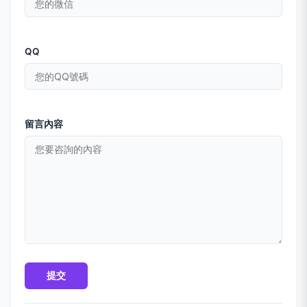
QQ
留言內容